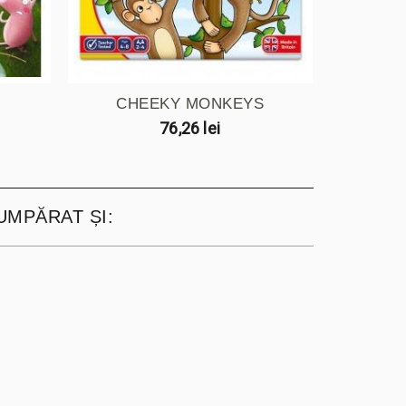
CHEEKY MONKEYS
76,26 lei
UMPĂRAT ȘI: