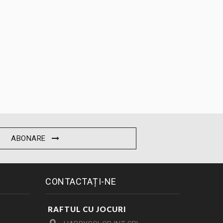
ABONARE
CONTACTAȚI-NE
RAFTUL CU JOCURI