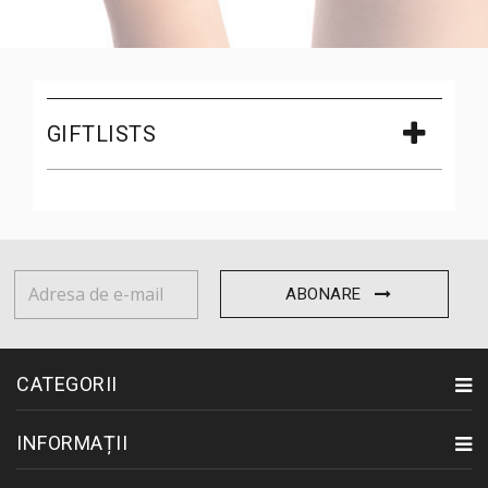
GIFTLISTS
ABONARE
CATEGORII
INFORMAȚII