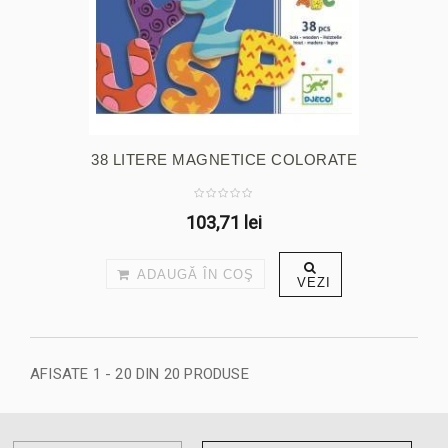
38 LITERE MAGNETICE COLORATE
103,71 lei
ADAUGĂ ÎN COŞ
VEZI
AFISATE 1 - 20 DIN 20 PRODUSE