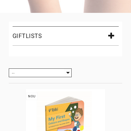
GIFTLISTS
--
NOU