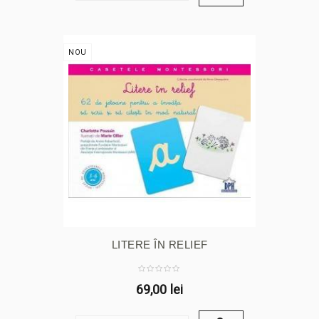
NOU
LITERE ÎN RELIEF
69,00 lei