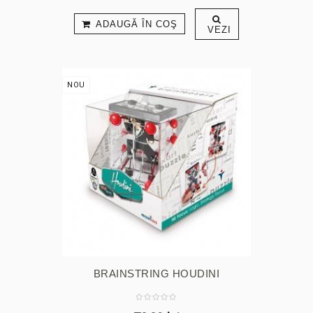
ADAUGĂ ÎN COŞ
VEZI
NOU
BRAINSTRING HOUDINI