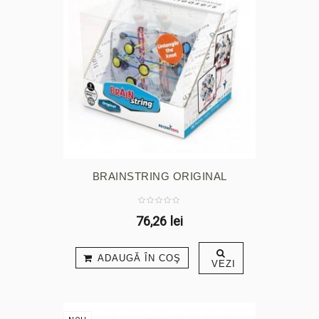
BRAINSTRING ORIGINAL
76,26 lei
ADAUGĂ ÎN COŞ
VEZI