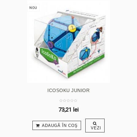
NOU
ICOSOKU JUNIOR
73,21 lei
ADAUGĂ ÎN COŞ
VEZI