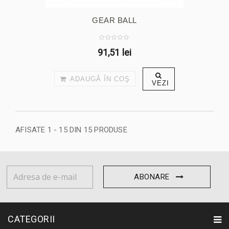
GEAR BALL
91,51 lei
ADAUGĂ ÎN COŞ
VEZI
AFISATE 1 - 15 DIN 15 PRODUSE
ABONARE
CATEGORII