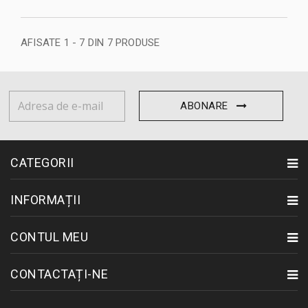
AFISATE 1 - 7 DIN 7 PRODUSE
ABONARE
CATEGORII
INFORMAȚII
CONTUL MEU
CONTACTAȚI-NE