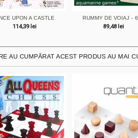
NCE UPON A CASTLE
RUMMY DE VOIAJ - 6 
114,39 lei
89,48 lei
ARE AU CUMPĂRAT ACEST PRODUS AU MAI C