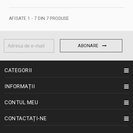
AFISATE 1 - 7 DIN 7 PRODUSE
ABONARE
CATEGORII
INFORMAȚII
CONTUL MEU
CONTACTAȚI-NE