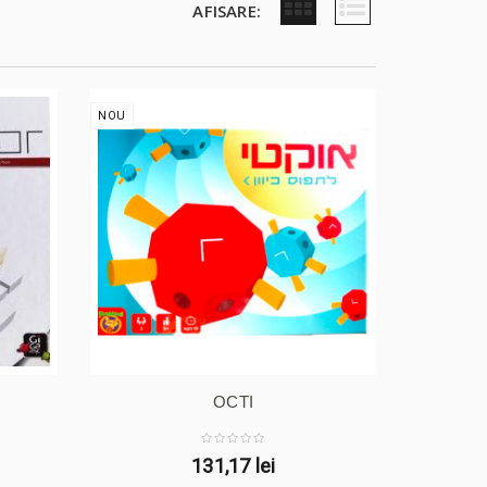
AFISARE:
NOU
OCTI
131,17 lei