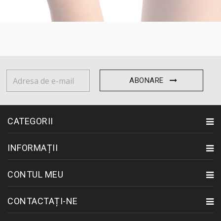
ABONARE
CATEGORII
INFORMAȚII
CONTUL MEU
CONTACTAȚI-NE