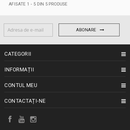
AFISATE 1 - 5 DIN 5 PRODUSE
ABONARE
CATEGORII
INFORMAȚII
CONTUL MEU
CONTACTAȚI-NE