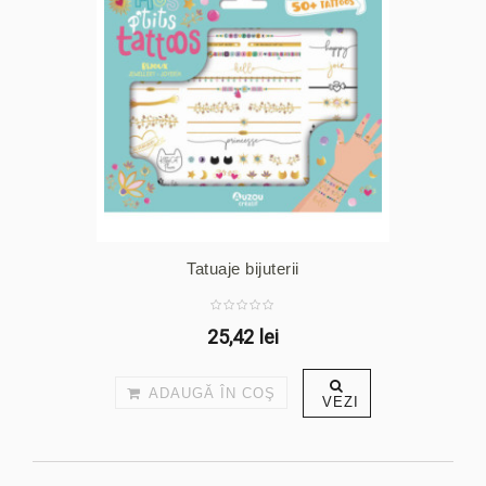
Tatuaje bijuterii
25,42 lei
ADAUGĂ ÎN COŞ
VEZI