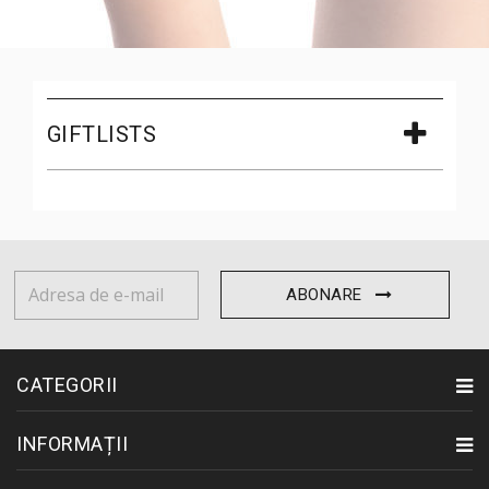
GIFTLISTS
ABONARE
CATEGORII
INFORMAȚII