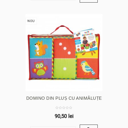
NOU
DOMINO DIN PLUȘ CU ANIMĂLUȚE
90,50 lei