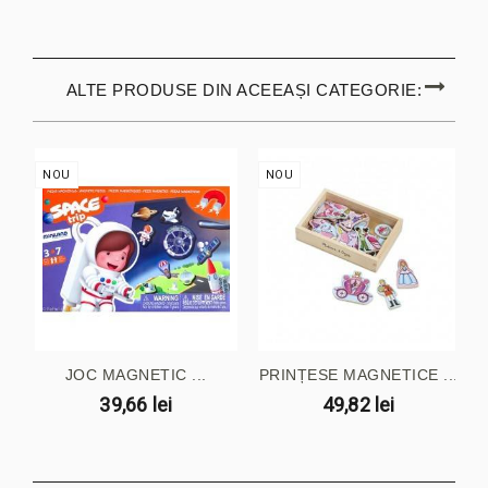
ALTE PRODUSE DIN ACEEAȘI CATEGORIE:
NOU
NOU
JOC MAGNETIC ...
PRINȚESE MAGNETICE ...
39,66 lei
49,82 lei