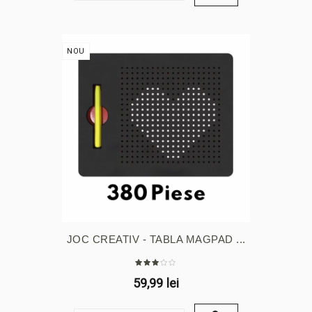
NOU
JOC CREATIV - TABLA MAGPAD ...
59,99 lei