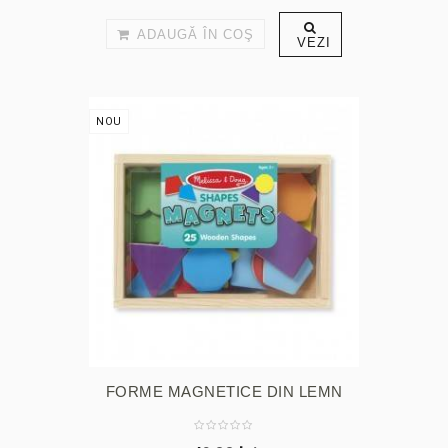
ADAUGĂ ÎN COŞ
VEZI
NOU
FORME MAGNETICE DIN LEMN