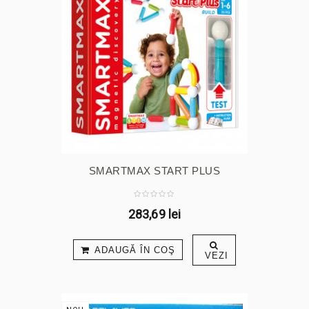
SMARTMAX START PLUS
283,69 lei
ADAUGĂ ÎN COŞ
VEZI