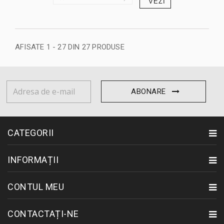
VEZI
AFISATE 1 - 27 DIN 27 PRODUSE
ABONARE
CATEGORII
INFORMAȚII
CONTUL MEU
CONTACTAȚI-NE