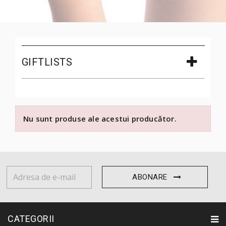
GIFTLISTS
Nu sunt produse ale acestui producător.
ABONARE
CATEGORII