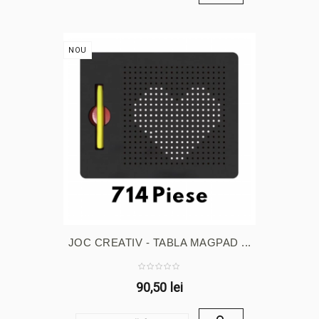
NOU
JOC CREATIV - TABLA MAGPAD ...
90,50 lei