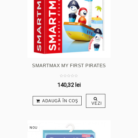
SMARTMAX MY FIRST PIRATES
140,32 lei
ADAUGĂ ÎN COŞ
VEZI
NOU