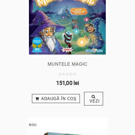
MUNTELE MAGIC
151,00 lei
ADAUGĂ ÎN COŞ
VEZI
NOU