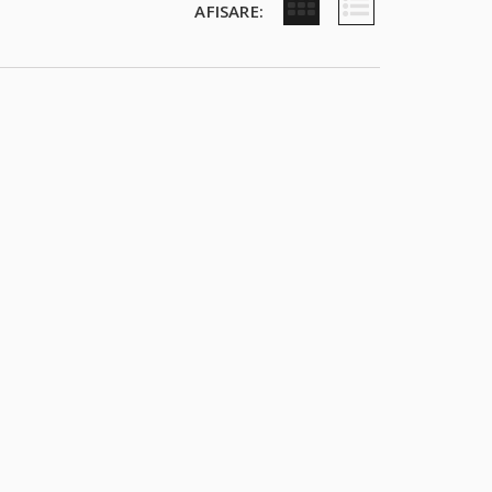
AFISARE: