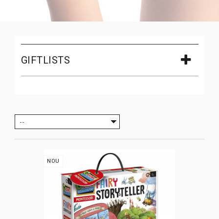
GIFTLISTS
--
NOU