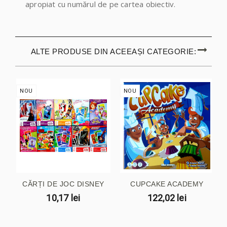
apropiat cu numărul de pe cartea obiectiv.
ALTE PRODUSE DIN ACEEAȘI CATEGORIE:
NOU
NOU
CĂRȚI DE JOC DISNEY
CUPCAKE ACADEMY
10,17 lei
122,02 lei