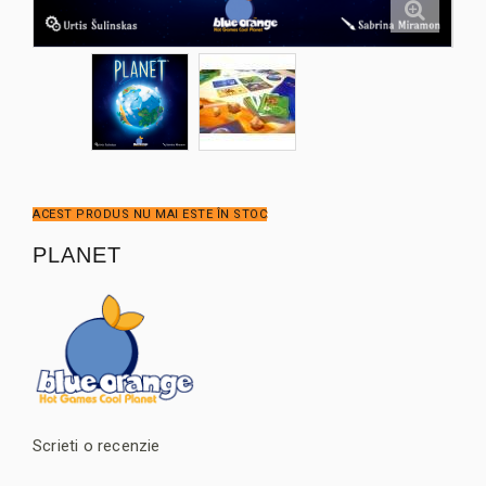
ACEST PRODUS NU MAI ESTE ÎN STOC
PLANET
Scrieti o recenzie