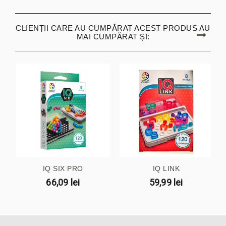
CLIENȚII CARE AU CUMPĂRAT ACEST PRODUS AU
MAI CUMPĂRAT ȘI:
IQ SIX PRO
IQ LINK
66,09 lei
59,99 lei