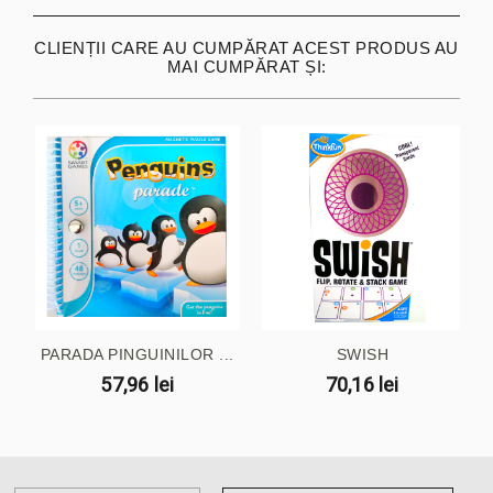
CLIENȚII CARE AU CUMPĂRAT ACEST PRODUS AU
MAI CUMPĂRAT ȘI:
PARADA PINGUINILOR ...
SWISH
57,96 lei
70,16 lei