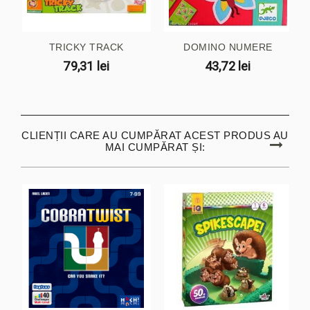
TRICKY TRACK
DOMINO NUMERE
79,31 lei
43,72 lei
CLIENȚII CARE AU CUMPĂRAT ACEST PRODUS AU
MAI CUMPĂRAT ȘI: