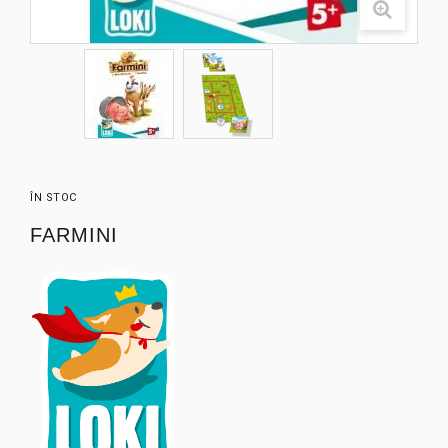
ÎN STOC
FARMINI