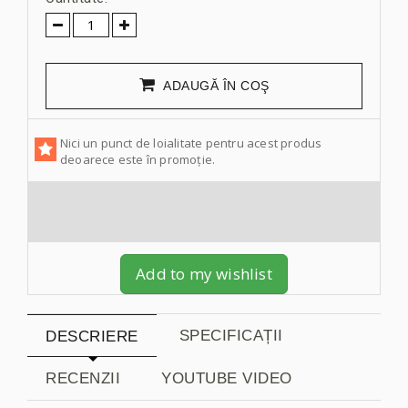
ADAUGĂ ÎN COŞ
Nici un punct de loialitate pentru acest produs
deoarece este în promoție.
Add to my wishlist
SPECIFICAȚII
DESCRIERE
RECENZII
YOUTUBE VIDEO