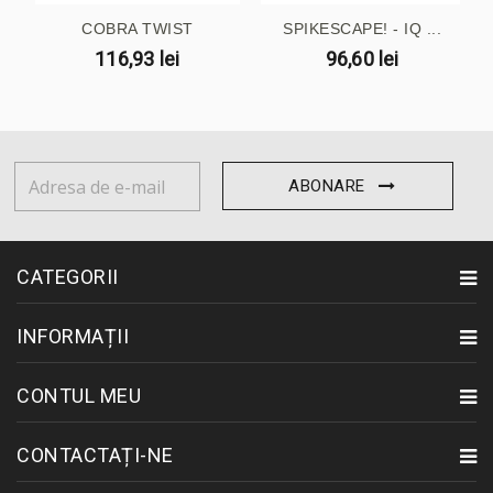
COBRA TWIST
SPIKESCAPE! - IQ ...
116,93 lei
96,60 lei
ABONARE
CATEGORII
INFORMAȚII
CONTUL MEU
CONTACTAȚI-NE