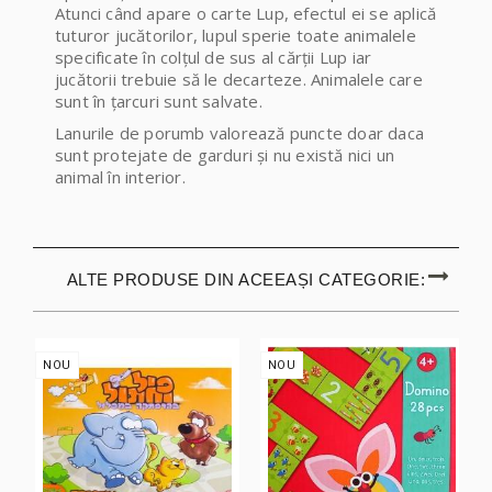
Atunci când apare o carte Lup, efectul ei se aplică
tuturor jucătorilor, lupul sperie toate animalele
specificate în colțul de sus al cărții Lup iar
jucătorii trebuie să le decarteze. Animalele care
sunt în țarcuri sunt salvate.
Lanurile de porumb valorează puncte doar daca
sunt protejate de garduri și nu există nici un
animal în interior.
ALTE PRODUSE DIN ACEEAȘI CATEGORIE:
NOU
NOU