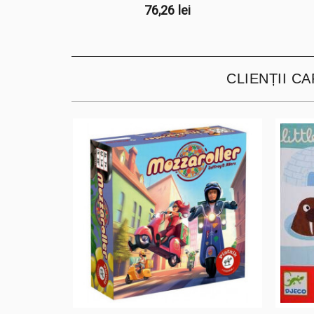
76,26 lei
CLIENȚII C