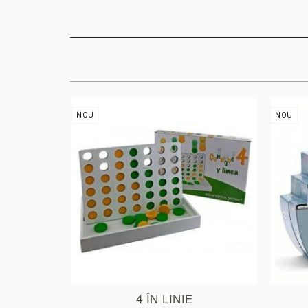
NOU
NOU
4 ÎN LINIE