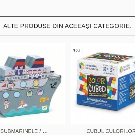
ALTE PRODUSE DIN ACEEAȘI CATEGORIE:
NOU
SUBMARINELE / ...
CUBUL CULORILO