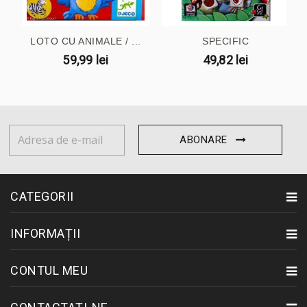
LOTO CU ANIMALE / ...
SPECIFIC
59,99 lei
49,82 lei
ABONARE
CATEGORII
INFORMAȚII
CONTUL MEU