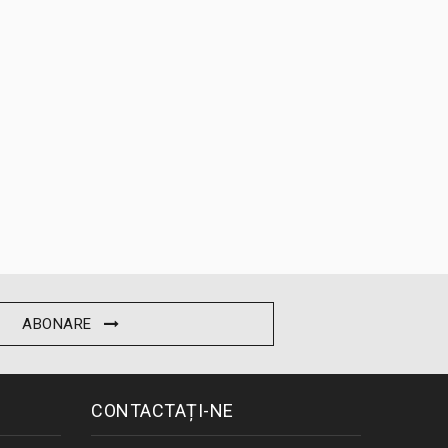
ABONARE
CONTACTAȚI-NE