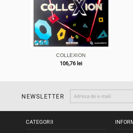
COLLEXION
106,76 lei
NEWSLETTER
CATEGORII
INFOR