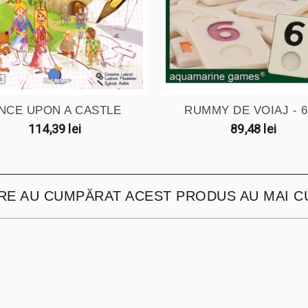
NCE UPON A CASTLE
RUMMY DE VOIAJ - 6 
114,39 lei
89,48 lei
ARE AU CUMPĂRAT ACEST PRODUS AU MAI C