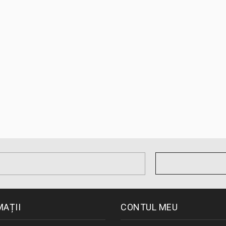
MAȚII
CONTUL MEU