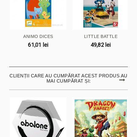
ANIMO DICES
LITTLE BATTLE
61,01 lei
49,82 lei
CLIENȚII CARE AU CUMPĂRAT ACEST PRODUS AU
MAI CUMPĂRAT ȘI: