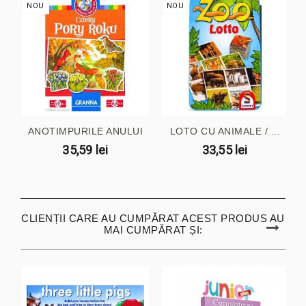
NOU
NOU
ANOTIMPURILE ANULUI
LOTO CU ANIMALE / ...
35,59 lei
33,55 lei
CLIENȚII CARE AU CUMPĂRAT ACEST PRODUS AU
MAI CUMPĂRAT ȘI: