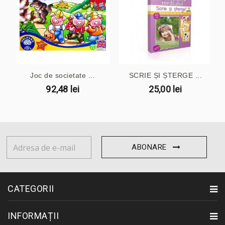
Joc de societate ...
SCRIE ȘI ȘTERGE ...
92,48 lei
25,00 lei
ABONARE
CATEGORII
INFORMAȚII