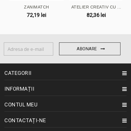
ZANIMATCH
ATELIER CREATIV CU ...
72,19 lei
82,36 lei
ABONARE
CATEGORII
INFORMAȚII
CONTUL MEU
CONTACTAȚI-NE