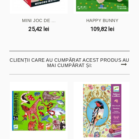
MINI JOC DE ...
HAPPY BUNNY
25,42 lei
109,82 lei
CLIENȚII CARE AU CUMPĂRAT ACEST PRODUS AU
MAI CUMPĂRAT ȘI: