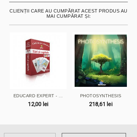
CLIENȚII CARE AU CUMPĂRAT ACEST PRODUS AU
MAI CUMPĂRAT ȘI:
EDUCARD EXPERT - ...
PHOTOSYNTHESIS
12,00 lei
218,61 lei