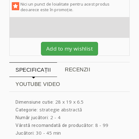
Nici un punct de loialitate pentru acest produs
deoarece este în promoție.
Add to my wishlist
RECENZII
SPECIFICAȚII
YOUTUBE VIDEO
28 x 19 x 6.5
Dimensiune cutie:
strategie abstractă
Categorie:
2 - 4
Număr jucători:
8 - 99
Vârstă recomandată de producător:
30 - 45 min
Jucători: