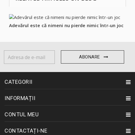
Adevărul este că nimeni nu pierde nimic într-un joc
ABONARE
CATEGORII
INFORMAȚII
CONTUL MEU
CONTACTAȚI-NE