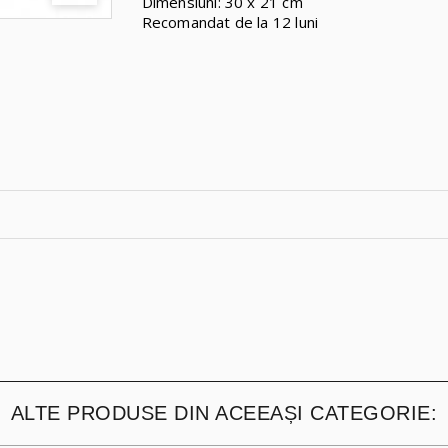
Dimensiuni: 30 x 21 cm
Recomandat de la 12 luni
ALTE PRODUSE DIN ACEEAȘI CATEGORIE: