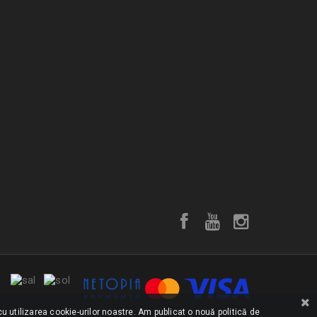
u utilizarea cookie-urilor noastre. Am publicat o nouă politică de