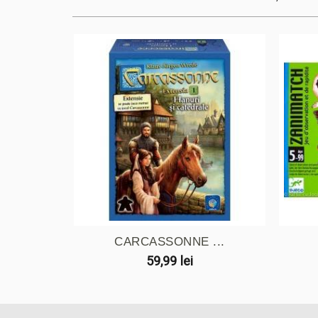
CARCASSONNE ...
59,99 lei