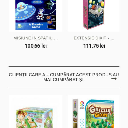
MISIUNE ÎN SPAȚIU ...
EXTENSIE DIXIT - ...
100,66 lei
111,75 lei
CLIENȚII CARE AU CUMPĂRAT ACEST PRODUS AU
MAI CUMPĂRAT ȘI: