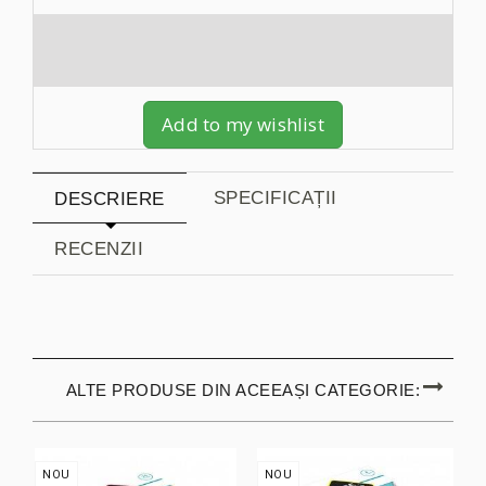
Add to my wishlist
SPECIFICAȚII
DESCRIERE
RECENZII
ALTE PRODUSE DIN ACEEAȘI CATEGORIE:
NOU
NOU