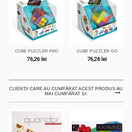
CUBE PUZZLER PRO
CUBE PUZZLER GO
76,26 lei
76,26 lei
CLIENȚII CARE AU CUMPĂRAT ACEST PRODUS AU
MAI CUMPĂRAT ȘI: