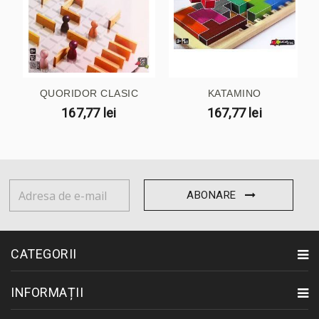
QUORIDOR CLASIC
KATAMINO
167,77 lei
167,77 lei
ABONARE
CATEGORII
INFORMAȚII