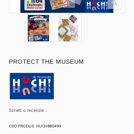
PROTECT THE MUSEUM
Scrieti o recenzie
COD PRODUS:
HUCH880499