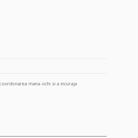
 coordonarea mana-ochi si a incuraja