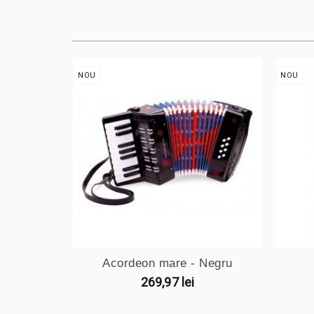
NOU
NOU
Acordeon mare - Negru
269,97 lei