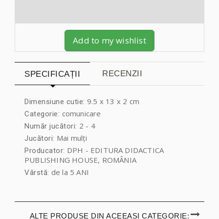
Add to my wishlist
RECENZII
SPECIFICAȚII
9.5 x 13 x 2 cm
Dimensiune cutie:
comunicare
Categorie:
2 - 4
Număr jucători:
Mai mulți
Jucători:
DPH - EDITURA DIDACTICA
Producator:
PUBLISHING HOUSE, ROMÂNIA
de la 5 ANI
Vârstă:
ALTE PRODUSE DIN ACEEAȘI CATEGORIE: