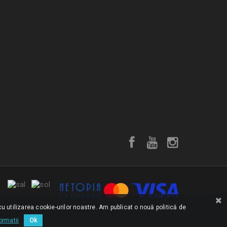
u utilizarea cookie-urilor noastre. Am publicat o nouă politică de
ormatii
Ok