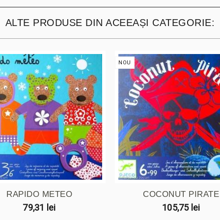
ALTE PRODUSE DIN ACEEAȘI CATEGORIE:
NOU
RAPIDO METEO
COCONUT PIRATE
79,31 lei
105,75 lei