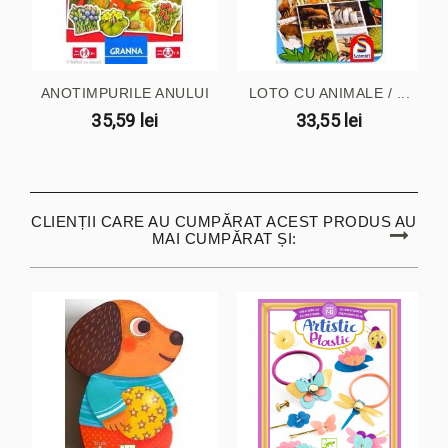
ANOTIMPURILE ANULUI
LOTO CU ANIMALE / ...
35,59 lei
33,55 lei
CLIENȚII CARE AU CUMPĂRAT ACEST PRODUS AU
MAI CUMPĂRAT ȘI: