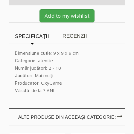
Add to my wishlist
RECENZII
SPECIFICAȚII
9 x 9 x 9 cm
Dimensiune cutie:
atentie
Categorie:
2 - 10
Număr jucători:
Mai mulți
Jucători:
OxyGame
Producator:
de la 7 ANI
Vârstă:
ALTE PRODUSE DIN ACEEAȘI CATEGORIE: