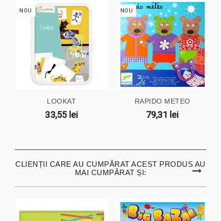
NOU
NOU
LOOKAT
RAPIDO METEO
33,55 lei
79,31 lei
CLIENȚII CARE AU CUMPĂRAT ACEST PRODUS AU
MAI CUMPĂRAT ȘI: