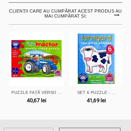
CLIENȚII CARE AU CUMPĂRAT ACEST PRODUS AU
MAI CUMPĂRAT ȘI:
PUZZLE FAȚĂ VERSO ...
SET 6 PUZZLE - ...
40,67 lei
41,69 lei