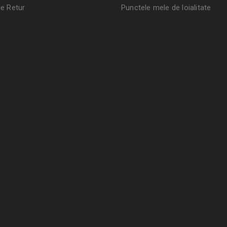
de Retur
Punctele mele de loialitate