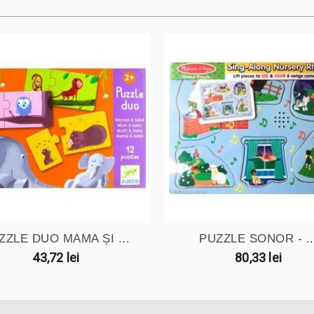
ZZLE DUO MAMA ȘI ...
PUZZLE SONOR - ..
43,72 lei
80,33 lei