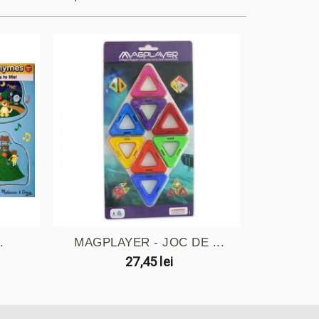
.
MAGPLAYER - JOC DE ...
27,45 lei