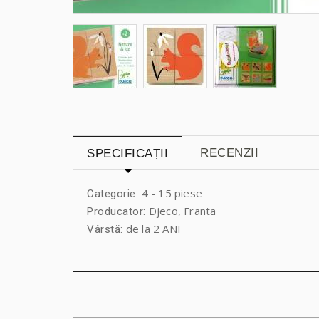
RECENZII
SPECIFICAȚII
4 - 15 piese
Categorie:
Djeco, Franta
Producator:
de la 2 ANI
Vârstă: