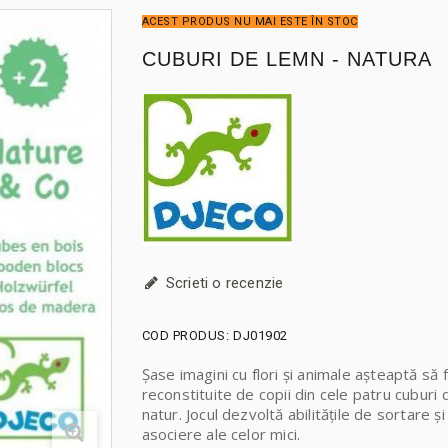
ACEST PRODUS NU MAI ESTE ÎN STOC
CUBURI DE LEMN - NATURA
Scrieti o recenzie
COD PRODUS:
DJ01902
Șase imagini cu flori și animale așteaptă să f
reconstituite de copii din cele patru cuburi
natur. Jocul dezvoltă abilitățile de sortare și
asociere ale celor mici.