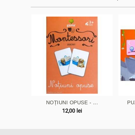
NOȚIUNI OPUSE - ...
PU
12,00 lei