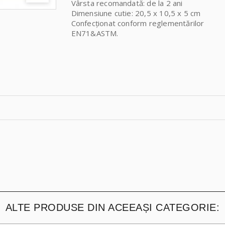
Vârsta recomandată: de la 2 ani
Dimensiune cutie: 20,5 x 10,5 x 5 cm
Confecționat conform reglementărilor
EN71&ASTM.
ALTE PRODUSE DIN ACEEAȘI CATEGORIE: