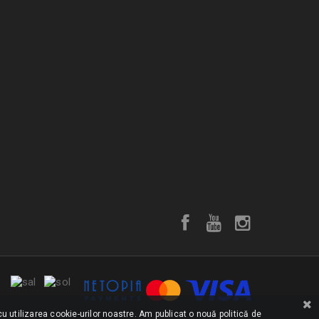
u utilizarea cookie-urilor noastre. Am publicat o nouă politică de