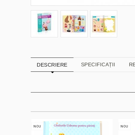
SPECIFICAȚII
RE
DESCRIERE
NOU
NOU