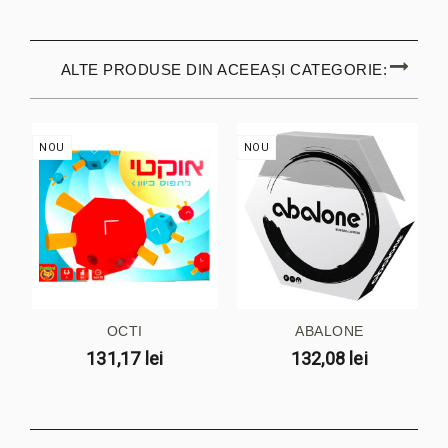
ALTE PRODUSE DIN ACEEAȘI CATEGORIE:
NOU
NOU
OCTI
ABALONE
131,17 lei
132,08 lei