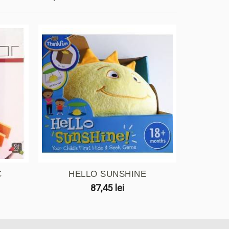
C
HELLO SUNSHINE
87,45 lei