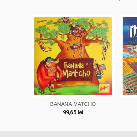
BANANA MATCHO
99,65 lei