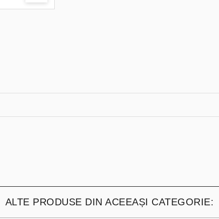
ALTE PRODUSE DIN ACEEAȘI CATEGORIE: