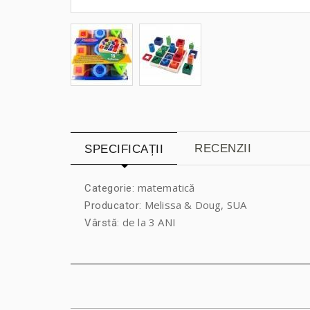
RECENZII
SPECIFICAȚII
matematică
Categorie:
Melissa & Doug, SUA
Producator:
de la 3 ANI
Vârstă: