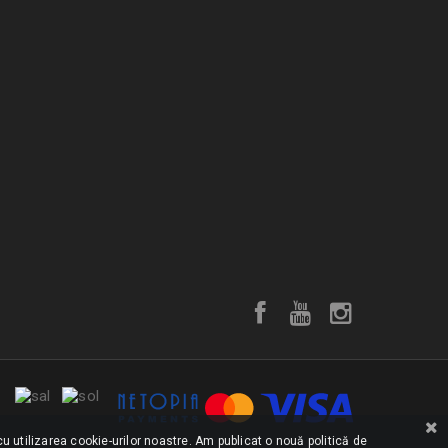
u utilizarea cookie-urilor noastre. Am publicat o nouă politică de