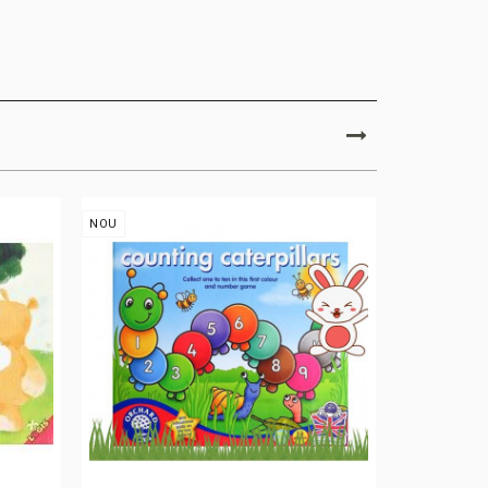
NOU
NOU