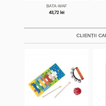
BATA-WAF
43,72 lei
CLIENȚII C