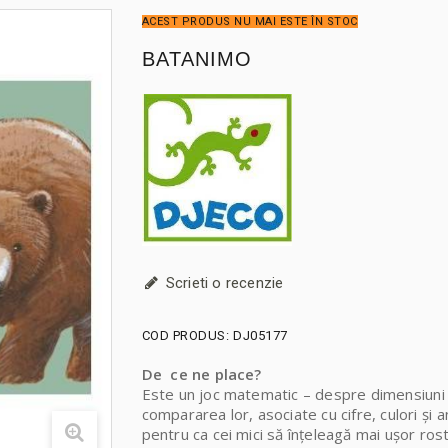
ACEST PRODUS NU MAI ESTE ÎN STOC
BATANIMO
Scrieti o recenzie
COD PRODUS:
DJ05177
De ce ne place?
Este un joc matematic – despre dimensiuni 
compararea lor, asociate cu cifre, culori și a
pentru ca cei mici să înțeleagă mai ușor rost