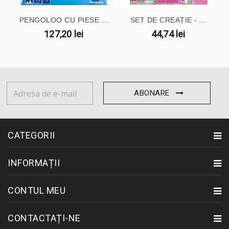
PENGOLOO CU PIESE ...
SET DE CREAȚIE - ...
127,20 lei
44,74 lei
ABONARE
CATEGORII
INFORMAȚII
CONTUL MEU
CONTACTAȚI-NE