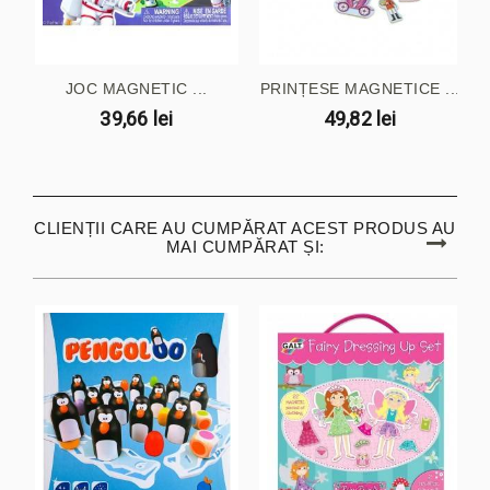
JOC MAGNETIC ...
PRINȚESE MAGNETICE ...
39,66 lei
49,82 lei
CLIENȚII CARE AU CUMPĂRAT ACEST PRODUS AU
MAI CUMPĂRAT ȘI: