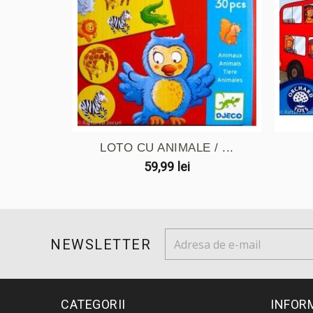
LOTO CU ANIMALE / ...
59,99 lei
NEWSLETTER
CATEGORII
INFOR