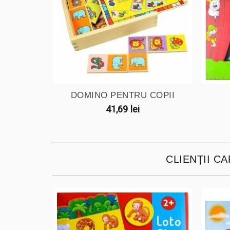
DOMINO PENTRU COPII
41,69 lei
CLIENȚII C