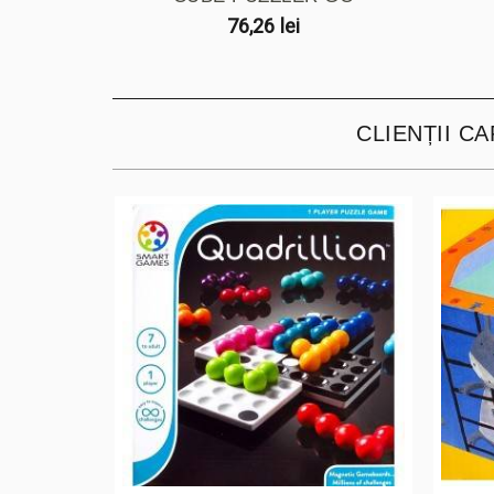
76,26 lei
CLIENȚII C