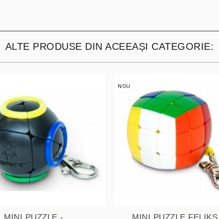
ALTE PRODUSE DIN ACEEAȘI CATEGORIE:
NOU
MINI PUZZLE - ...
MINI PUZZLE FELIKS 